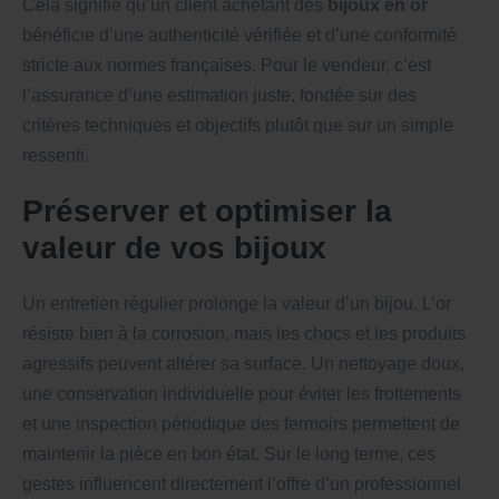
Cela signifie qu’un client achetant des
bijoux en or
bénéficie d’une authenticité vérifiée et d’une conformité
stricte aux normes françaises. Pour le vendeur, c’est
l’assurance d’une estimation juste, fondée sur des
critères techniques et objectifs plutôt que sur un simple
ressenti.
Préserver et optimiser la
valeur de vos bijoux
Un entretien régulier prolonge la valeur d’un bijou. L’or
résiste bien à la corrosion, mais les chocs et les produits
agressifs peuvent altérer sa surface. Un nettoyage doux,
une conservation individuelle pour éviter les frottements
et une inspection périodique des fermoirs permettent de
maintenir la pièce en bon état. Sur le long terme, ces
gestes influencent directement l’offre d’un professionnel