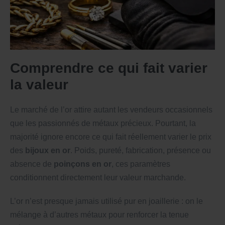
Comprendre ce qui fait varier
la valeur
Le marché de l’or attire autant les vendeurs occasionnels
que les passionnés de métaux précieux. Pourtant, la
majorité ignore encore ce qui fait réellement varier le prix
des
bijoux en or
. Poids, pureté, fabrication, présence ou
absence de
poinçons en or
, ces paramètres
conditionnent directement leur valeur marchande.
L’or n’est presque jamais utilisé pur en joaillerie : on le
mélange à d’autres métaux pour renforcer la tenue