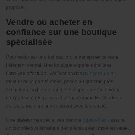
proposé.
Vendre ou acheter en
confiance sur une boutique
spécialisée
Pour sécuriser une transaction, la transparence reste
l’élément central. Une boutique experte détaillera
l’analyse effectuée : vérification des
poinçons en or
,
mesure de la pureté réelle, pesée au gramme près,
estimation joaillière quand elle s’applique. Ce niveau
d’expertise protège les acheteurs comme les vendeurs,
qui obtiennent un prix cohérent avec le marché.
Une plateforme spécialisée comme
Bijoux-Cash
assure
un contrôle systématique des pièces avant mise en vente.