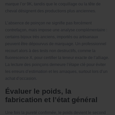
marque l’or 9K, tandis que le coquillage ou la tête de
cheval désignent des productions plus anciennes.
L’absence de poinçon ne signifie pas forcément
contrefaçon, mais impose une analyse complémentaire :
certains bijoux très anciens, importés ou artisanaux
peuvent être dépourvus de marquage. Un professionnel
recourt alors à des tests non destructifs, comme la
fluorescence X, pour certifier la teneur exacte de l’alliage.
La lecture des poinçons demeure l’étape clé pour éviter
les erreurs d’estimation et les arnaques, surtout lors d’un
achat d’occasion.
Évaluer le poids, la
fabrication et l’état général
Une fois la pureté confirmée, le poids devient le second