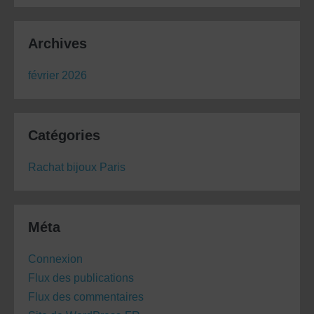
Archives
février 2026
Catégories
Rachat bijoux Paris
Méta
Connexion
Flux des publications
Flux des commentaires