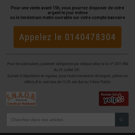
Pour une vente avant 15h, vous pourrez disposer de votre
argent le jour même
ou le lendemain matin ouvrable sur votre compte bancaire
Appelez le 0140478304
Pour les particuliers, paiement obligatoire par chèque selon la loi nº 2011-900
du 29 Juillet 201.
Suivant la législation en vigueur, pour toute transaction de lingots, pièces ou
débris d'or, une taxe de 11,5% est due au Trésor Public