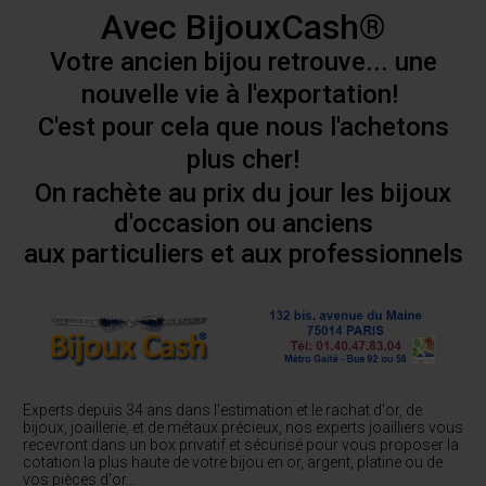
Avec BijouxCash®
Votre ancien bijou retrouve... une
nouvelle vie à l'exportation!
C'est pour cela que nous l'achetons
plus cher!
On rachète au prix du jour les bijoux
d'occasion ou anciens
aux particuliers et aux professionnels
Experts depuis 34 ans dans l'estimation et le rachat d'or, de
bijoux, joaillerie, et de métaux précieux, nos experts joailliers vous
recevront dans un box privatif et sécurisé pour vous proposer la
cotation la plus haute de votre bijou en or, argent, platine ou de
vos pièces d'or...