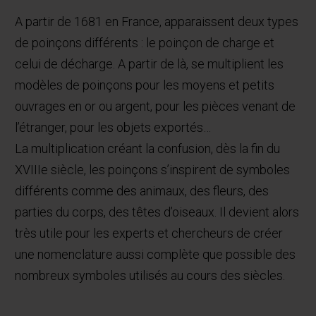
A partir de 1681 en France, apparaissent deux types
de poinçons différents : le poinçon de charge et
celui de décharge. A partir de là, se multiplient les
modèles de poinçons pour les moyens et petits
ouvrages en or ou argent, pour les pièces venant de
l’étranger, pour les objets exportés…
La multiplication créant la confusion, dès la fin du
XVIIIe siècle, les poinçons s’inspirent de symboles
différents comme des animaux, des fleurs, des
parties du corps, des têtes d’oiseaux. Il devient alors
très utile pour les experts et chercheurs de créer
une nomenclature aussi complète que possible des
nombreux symboles utilisés au cours des siècles.