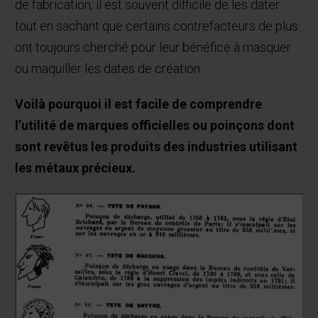
de fabrication, il est souvent difficile de les dater
tout en sachant que certains contrefacteurs de plus
ont toujours cherché pour leur bénéfice à masquer
ou maquiller les dates de création.
Voilà pourquoi il est facile de comprendre
l’utilité de marques officielles ou poinçons dont
sont revêtus les produits des industries utilisant
les métaux précieux.