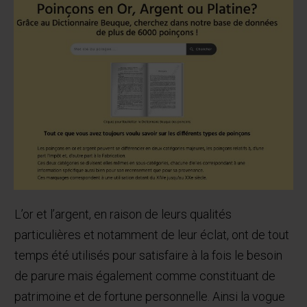
L’or et l’argent, en raison de leurs qualités
particulières et notamment de leur éclat, ont de tout
temps été utilisés pour satisfaire à la fois le besoin
de parure mais également comme constituant de
patrimoine et de fortune personnelle. Ainsi la vogue