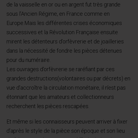
de la vaisselle en or ou en argent fut très grande
sous l’Ancien Régime, en France comme en
Europe.
Mais les différentes crises économiques
successives et la Révolution Française ensuite
mirent les détenteurs d’orfèvrerie et de joailleries
dans la nécessité de fondre les pièces détenues
pour du numéraire.
Les ouvrages d’orfèvrerie se raréfiant par ces
grandes destructions(volontaires ou par décrets) en
vue d’accroître la circulation monétaire, il n’est pas
étonnant que les amateurs et collectionneurs
recherchent les pièces rescapées.
Et même si les connaisseurs peuvent arriver à fixer
d’après le style de la pièce son époque et son lieu