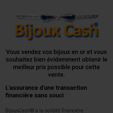
Vous vendez vos bijoux en or et vous
souhaitez bien évidemment obtenir le
meilleur prix possible pour cette
vente.
L'assurance d'une transaction
financière sans souci
BijouxCash® a la solidité financière