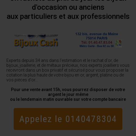
d'occasion ou anciens
aux particuliers et aux professionnels
Experts depuis 34 ans dans l'estimation et le rachat d'or, de
bijoux, joaillerie, et de métaux précieux, nos experts joailliers vous
recevront dans un box privatif et sécurisé pour vous proposer la
cotation la plus haute de votre bijou en or, argent, platine ou de
vos pièces d'or...
Pour une vente avant 15h, vous pourrez disposer de votre
argent le jour même
ou le lendemain matin ouvrable sur votre compte bancaire
Appelez le 0140478304